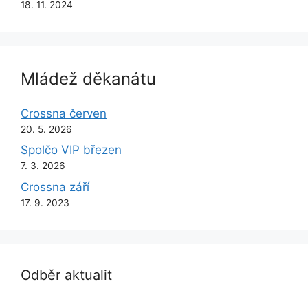
18. 11. 2024
Mládež děkanátu
Crossna červen
20. 5. 2026
Spolčo VIP březen
7. 3. 2026
Crossna září
17. 9. 2023
Odběr aktualit