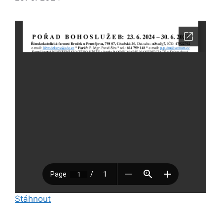
Stáhnout