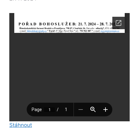
Stáhnout