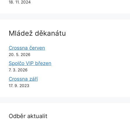
18. 11. 2024
Mládež děkanátu
Crossna červen
20. 5. 2026
Spolčo VIP březen
7. 3. 2026
Crossna září
17. 9. 2023
Odběr aktualit