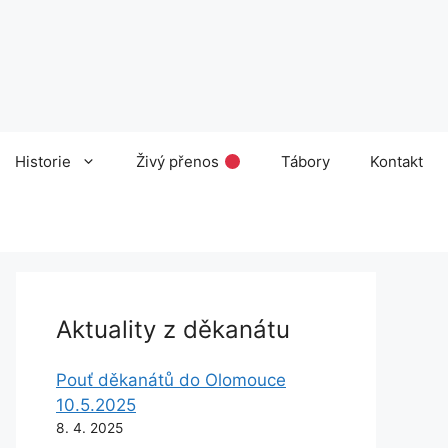
Historie
Živý přenos
Tábory
Kontakt
Aktuality z děkanátu
Pouť děkanátů do Olomouce
10.5.2025
8. 4. 2025