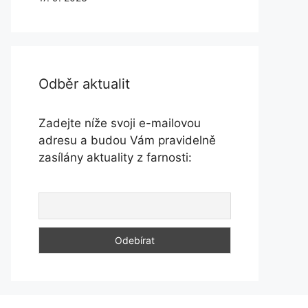
Odběr aktualit
Zadejte níže svoji e-mailovou
adresu a budou Vám pravidelně
zasílány aktuality z farnosti: