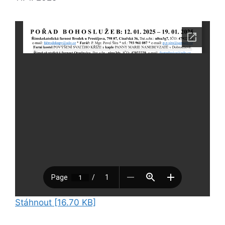
Stáhnout [16.70 KB]