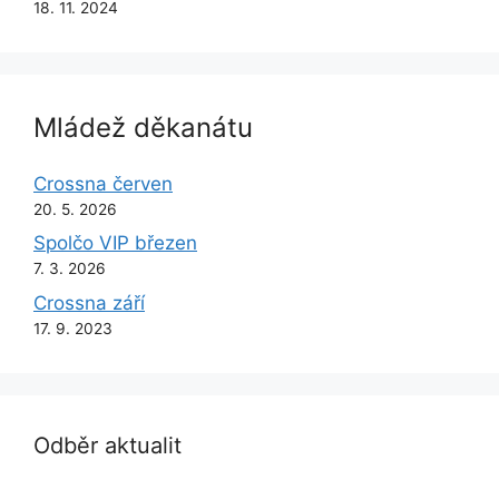
18. 11. 2024
Mládež děkanátu
Crossna červen
20. 5. 2026
Spolčo VIP březen
7. 3. 2026
Crossna září
17. 9. 2023
Odběr aktualit