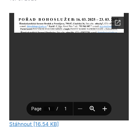
Stáhnout [16.54 KB]