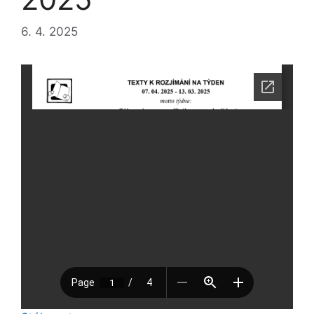
6. 4. 2025