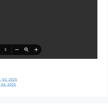
0. 03. 2025
. 04. 2025