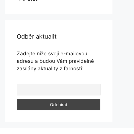
Odběr aktualit
Zadejte níže svoji e-mailovou
adresu a budou Vám pravidelně
zasílány aktuality z farnosti: