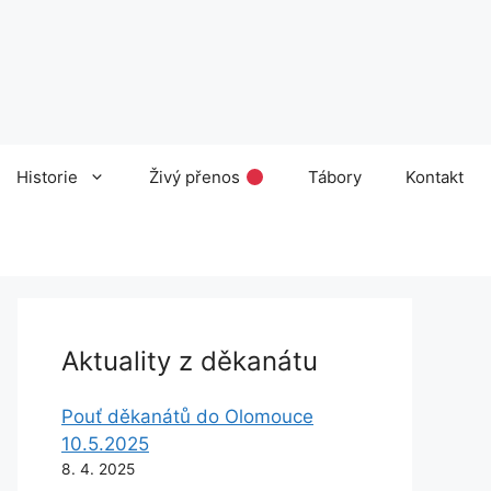
Historie
Živý přenos
Tábory
Kontakt
Aktuality z děkanátu
Pouť děkanátů do Olomouce
10.5.2025
8. 4. 2025