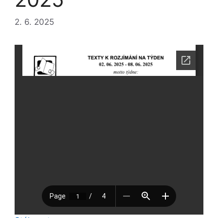
2. 6. 2025