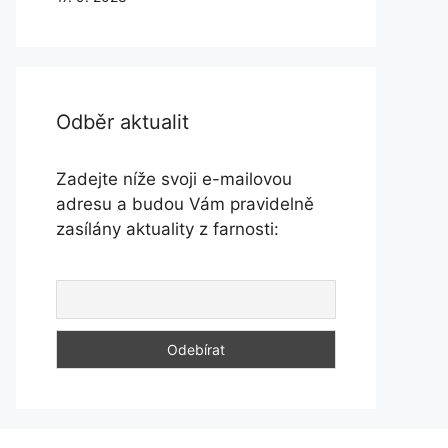
Odběr aktualit
Zadejte níže svoji e-mailovou
adresu a budou Vám pravidelně
zasílány aktuality z farnosti: