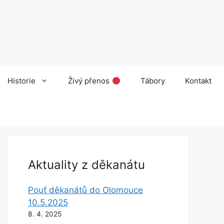
Historie
Živý přenos
Tábory
Kontakt
Aktuality z děkanátu
Pouť děkanátů do Olomouce
10.5.2025
8. 4. 2025