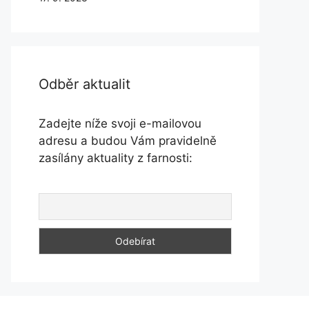
Odběr aktualit
Zadejte níže svoji e-mailovou
adresu a budou Vám pravidelně
zasílány aktuality z farnosti: