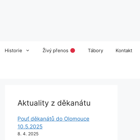
Historie
Živý přenos
Tábory
Kontakt
Aktuality z děkanátu
Pouť děkanátů do Olomouce
10.5.2025
8. 4. 2025