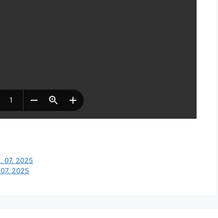
6. 07. 2025
. 07. 2025