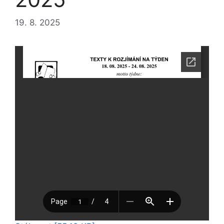
19. 8. 2025