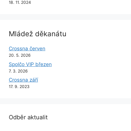
18. 11. 2024
Mládež děkanátu
Crossna červen
20. 5. 2026
Spolčo VIP březen
7. 3. 2026
Crossna září
17. 9. 2023
Odběr aktualit