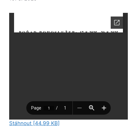
Stáhnout [44.99 KB]