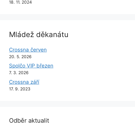
18. 11. 2024
Mládež děkanátu
Crossna červen
20. 5. 2026
Spolčo VIP březen
7. 3. 2026
Crossna září
17. 9. 2023
Odběr aktualit