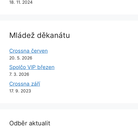
18. 11. 2024
Mládež děkanátu
Crossna červen
20. 5. 2026
Spolčo VIP březen
7. 3. 2026
Crossna září
17. 9. 2023
Odběr aktualit