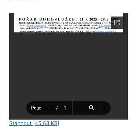
Stáhnout [45.68 KB]