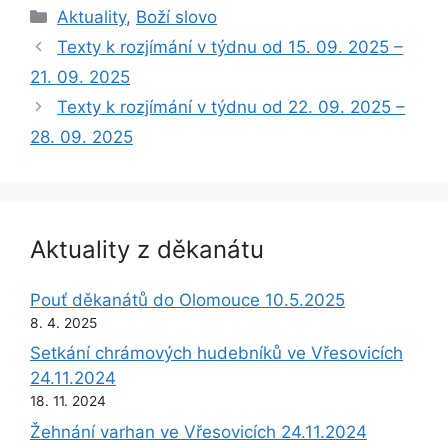
Rubriky
Aktuality
,
Boží slovo
Texty k rozjímání v týdnu od 15. 09. 2025 –
21. 09. 2025
Texty k rozjímání v týdnu od 22. 09. 2025 –
28. 09. 2025
Aktuality z děkanátu
Pouť děkanátů do Olomouce 10.5.2025
8. 4. 2025
Setkání chrámových hudebníků ve Vřesovicích
24.11.2024
18. 11. 2024
Žehnání varhan ve Vřesovicích 24.11.2024