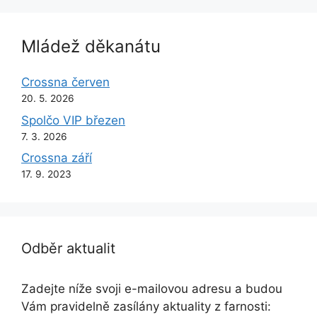
Mládež děkanátu
Crossna červen
20. 5. 2026
Spolčo VIP březen
7. 3. 2026
Crossna září
17. 9. 2023
Odběr aktualit
Zadejte níže svoji e-mailovou adresu a budou
Vám pravidelně zasílány aktuality z farnosti: