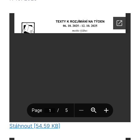
Stáhnout [54.59 KB]