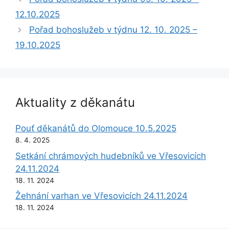
12.10.2025
Pořad bohoslužeb v týdnu 12. 10. 2025 –
19.10.2025
Aktuality z děkanátu
Pouť děkanátů do Olomouce 10.5.2025
8. 4. 2025
Setkání chrámových hudebníků ve Vřesovicích
24.11.2024
18. 11. 2024
Žehnání varhan ve Vřesovicích 24.11.2024
18. 11. 2024