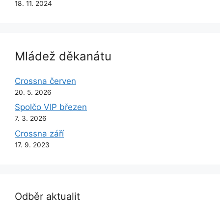
18. 11. 2024
Mládež děkanátu
Crossna červen
20. 5. 2026
Spolčo VIP březen
7. 3. 2026
Crossna září
17. 9. 2023
Odběr aktualit