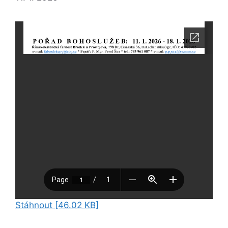
Stáhnout [46.02 KB]