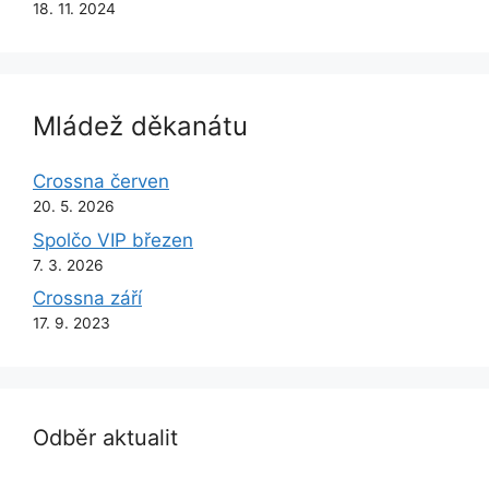
18. 11. 2024
Mládež děkanátu
Crossna červen
20. 5. 2026
Spolčo VIP březen
7. 3. 2026
Crossna září
17. 9. 2023
Odběr aktualit