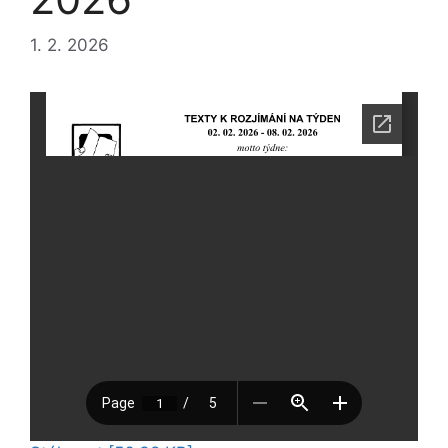
1. 2. 2026