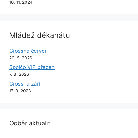
18. 11. 2024
Mládež děkanátu
Crossna červen
20. 5. 2026
Spolčo VIP březen
7. 3. 2026
Crossna září
17. 9. 2023
Odběr aktualit