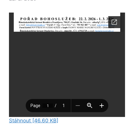
Stáhnout [46.60 KB]