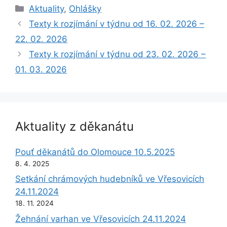
Rubriky
Aktuality
,
Ohlášky
Texty k rozjímání v týdnu od 16. 02. 2026 –
22. 02. 2026
Texty k rozjímání v týdnu od 23. 02. 2026 –
01. 03. 2026
Aktuality z děkanátu
Pouť děkanátů do Olomouce 10.5.2025
8. 4. 2025
Setkání chrámových hudebníků ve Vřesovicích
24.11.2024
18. 11. 2024
Žehnání varhan ve Vřesovicích 24.11.2024