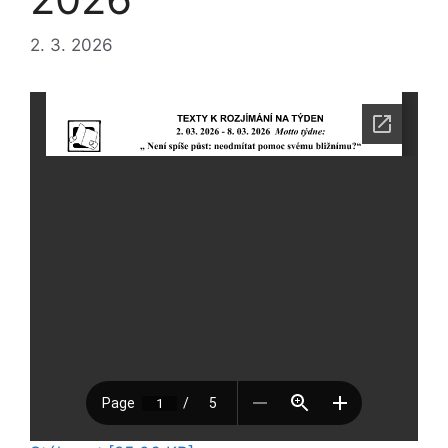
2. 3. 2026