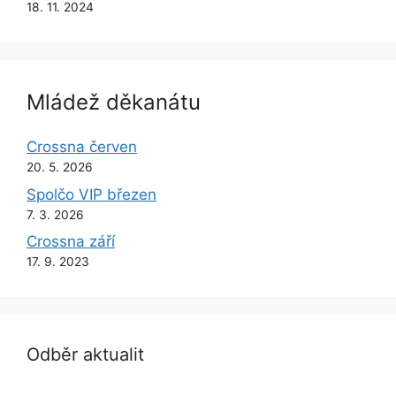
18. 11. 2024
Mládež děkanátu
Crossna červen
20. 5. 2026
Spolčo VIP březen
7. 3. 2026
Crossna září
17. 9. 2023
Odběr aktualit