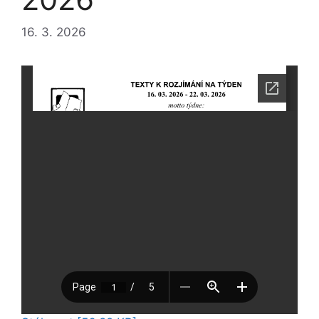
16. 3. 2026