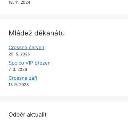
18. 11. 2024
Mládež děkanátu
Crossna červen
20. 5. 2026
Spolčo VIP březen
7. 3. 2026
Crossna září
17. 9. 2023
Odběr aktualit