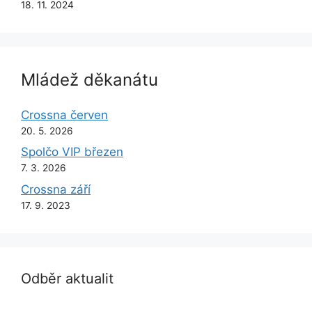
18. 11. 2024
Mládež děkanátu
Crossna červen
20. 5. 2026
Spolčo VIP březen
7. 3. 2026
Crossna září
17. 9. 2023
Odběr aktualit