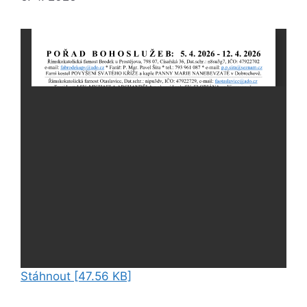
Stáhnout [47.56 KB]