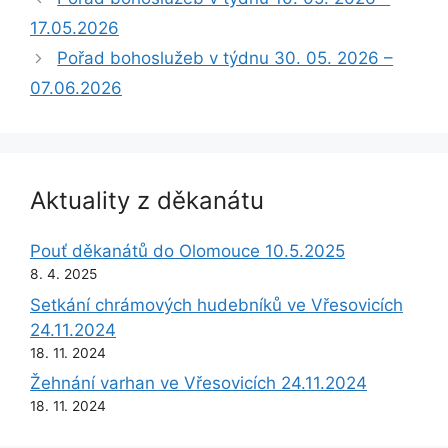
17.05.2026
Pořad bohoslužeb v týdnu 30. 05. 2026 –
07.06.2026
Aktuality z děkanátu
Pouť děkanátů do Olomouce 10.5.2025
8. 4. 2025
Setkání chrámových hudebníků ve Vřesovicích
24.11.2024
18. 11. 2024
Žehnání varhan ve Vřesovicích 24.11.2024
18. 11. 2024