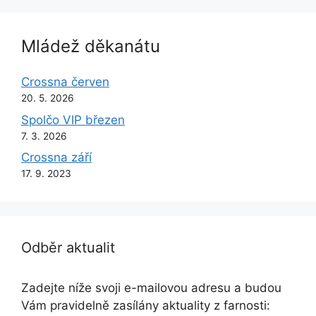
Mládež děkanátu
Crossna červen
20. 5. 2026
Spolčo VIP březen
7. 3. 2026
Crossna září
17. 9. 2023
Odběr aktualit
Zadejte níže svoji e-mailovou adresu a budou
Vám pravidelně zasílány aktuality z farnosti: