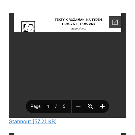
Stáhnout [57.21 KB]