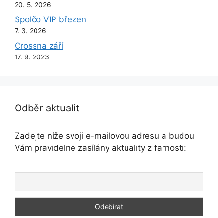
20. 5. 2026
Spolčo VIP březen
7. 3. 2026
Crossna září
17. 9. 2023
Odběr aktualit
Zadejte níže svoji e-mailovou adresu a budou
Vám pravidelně zasílány aktuality z farnosti: