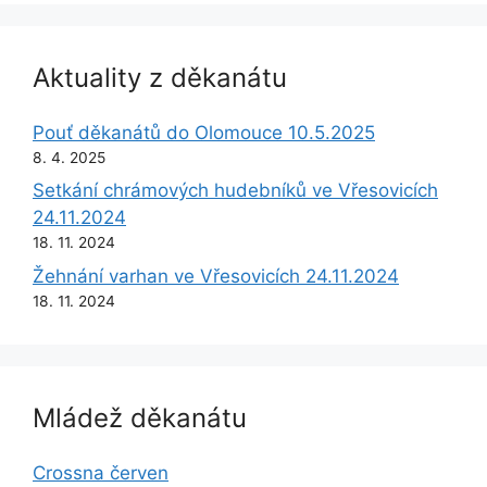
Aktuality z děkanátu
Pouť děkanátů do Olomouce 10.5.2025
8. 4. 2025
Setkání chrámových hudebníků ve Vřesovicích
24.11.2024
18. 11. 2024
Žehnání varhan ve Vřesovicích 24.11.2024
18. 11. 2024
Mládež děkanátu
Crossna červen