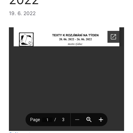
19. 6. 2022