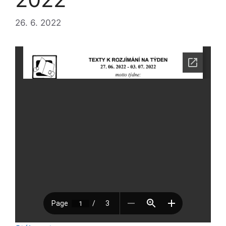
26. 6. 2022