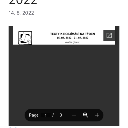
14. 8. 2022