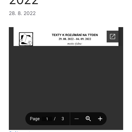
28. 8. 2022