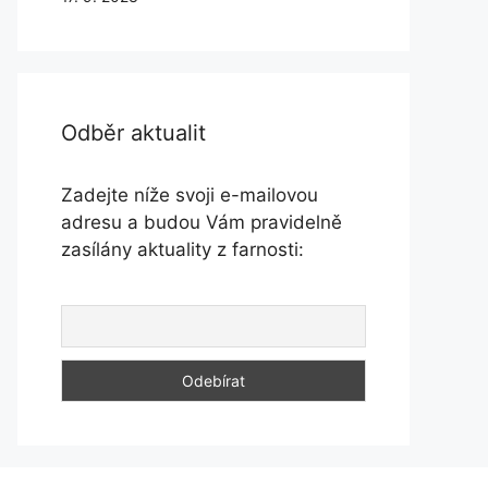
Odběr aktualit
Zadejte níže svoji e-mailovou
adresu a budou Vám pravidelně
zasílány aktuality z farnosti: