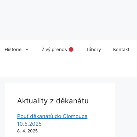
Historie
Živý přenos
Tábory
Kontakt
Aktuality z děkanátu
Pouť děkanátů do Olomouce
10.5.2025
8. 4. 2025