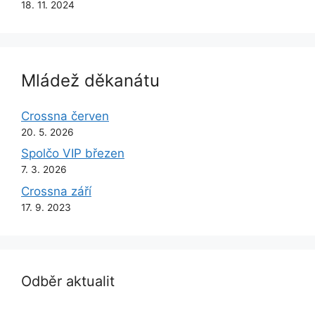
18. 11. 2024
Mládež děkanátu
Crossna červen
20. 5. 2026
Spolčo VIP březen
7. 3. 2026
Crossna září
17. 9. 2023
Odběr aktualit