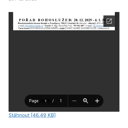
Stáhnout [46.49 KB]