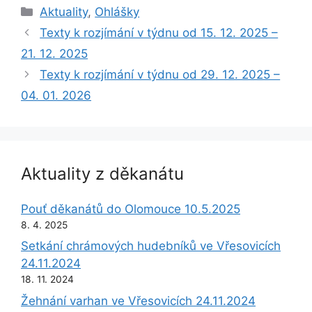
Rubriky
Aktuality
,
Ohlášky
Texty k rozjímání v týdnu od 15. 12. 2025 –
21. 12. 2025
Texty k rozjímání v týdnu od 29. 12. 2025 –
04. 01. 2026
Aktuality z děkanátu
Pouť děkanátů do Olomouce 10.5.2025
8. 4. 2025
Setkání chrámových hudebníků ve Vřesovicích
24.11.2024
18. 11. 2024
Žehnání varhan ve Vřesovicích 24.11.2024