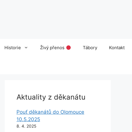
Historie
Živý přenos
Tábory
Kontakt
Aktuality z děkanátu
Pouť děkanátů do Olomouce
10.5.2025
8. 4. 2025