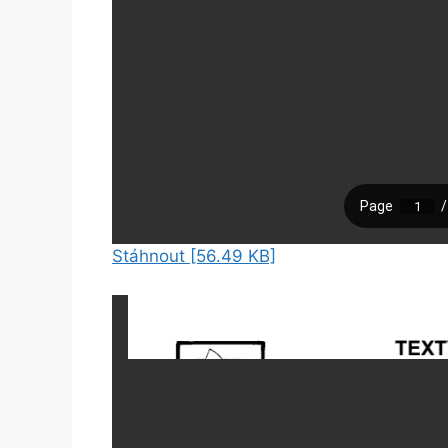
Stáhnout [56.49 KB]