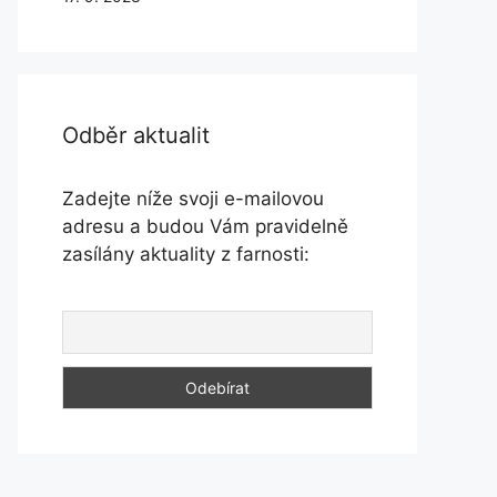
Odběr aktualit
Zadejte níže svoji e-mailovou
adresu a budou Vám pravidelně
zasílány aktuality z farnosti: