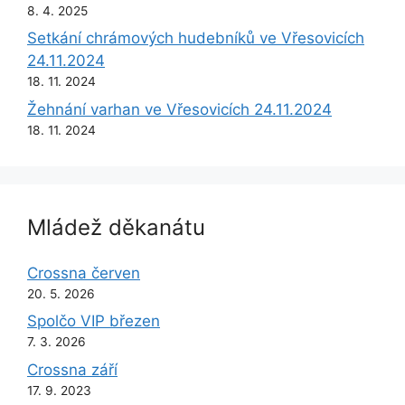
8. 4. 2025
Setkání chrámových hudebníků ve Vřesovicích
24.11.2024
18. 11. 2024
Žehnání varhan ve Vřesovicích 24.11.2024
18. 11. 2024
Mládež děkanátu
Crossna červen
20. 5. 2026
Spolčo VIP březen
7. 3. 2026
Crossna září
17. 9. 2023