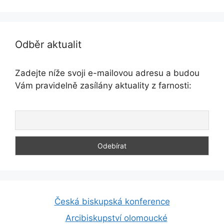
Odběr aktualit
Zadejte níže svoji e-mailovou adresu a budou
Vám pravidelně zasílány aktuality z farnosti:
Česká biskupská konference
Arcibiskupství olomoucké